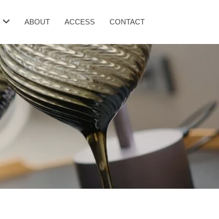
ABOUT
ACCESS
CONTACT