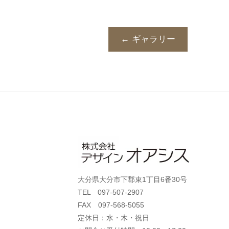
← ギャラリー
大分県大分市下郡東1丁目6番30号
TEL 097-507-2907
FAX 097-568-5055
定休日：水・木・祝日