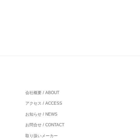
会社概要 / ABOUT
アクセス / ACCESS
お知らせ / NEWS
お問合せ / CONTACT
取り扱いメーカー